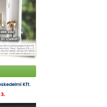
skedelmi Kft.
 3.