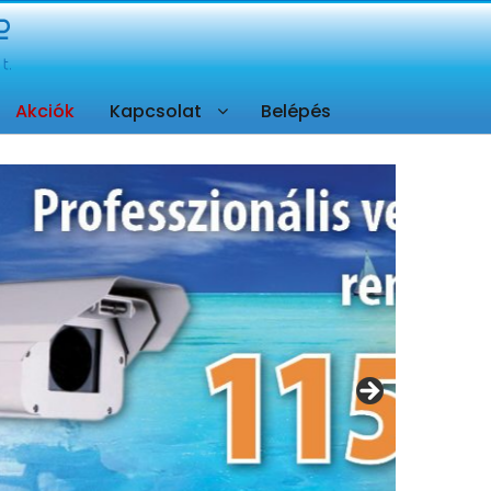
Akciók
Kapcsolat
Belépés